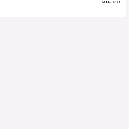
14 Maj 2024